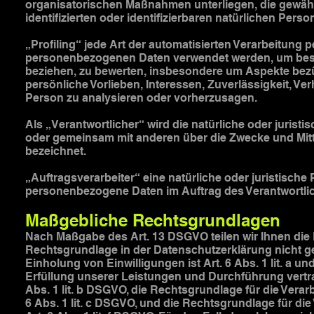
organisatorischen Maßnahmen unterliegen, die gewähr
identifizierten oder identifizierbaren natürlichen Per
„Profiling“ jede Art der automatisierten Verarbeitung
personenbezogenen Daten verwendet werden, um bestim
beziehen, zu bewerten, insbesondere um Aspekte bezüg
persönliche Vorlieben, Interessen, Zuverlässigkeit, Ve
Person zu analysieren oder vorherzusagen.
Als „Verantwortlicher“ wird die natürliche oder juristi
oder gemeinsam mit anderen über die Zwecke und Mit
bezeichnet.
„Auftragsverarbeiter“ eine natürliche oder juristische
personenbezogene Daten im Auftrag des Verantwortlic
Maßgebliche Rechtsgrundlagen
Nach Maßgabe des Art. 13 DSGVO teilen wir Ihnen die
Rechtsgrundlage in der Datenschutzerklärung nicht ge
Einholung von Einwilligungen ist Art. 6 Abs. 1 lit. a u
Erfüllung unserer Leistungen und Durchführung vertr
Abs. 1 lit. b DSGVO, die Rechtsgrundlage für die Verarb
6 Abs. 1 lit. c DSGVO, und die Rechtsgrundlage für di