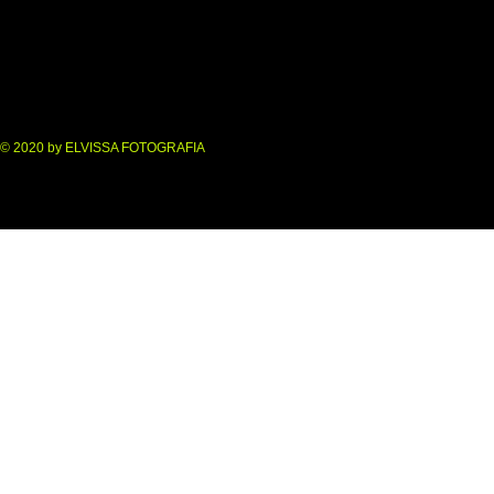
© 2020 by ELVISSA FOTOGRAFIA