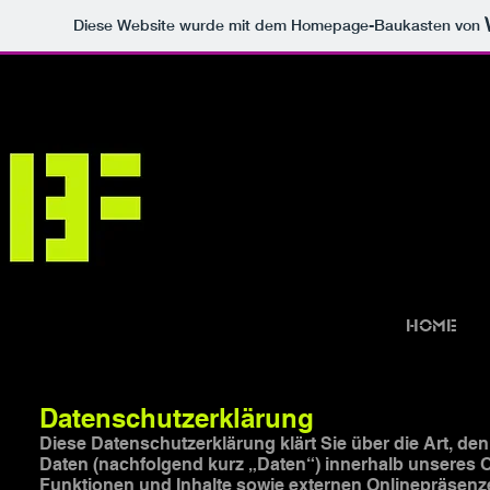
Diese Website wurde mit dem Homepage-Baukasten von
home
Datenschutzerklärung
Diese Datenschutzerklärung klärt Sie über die Art, 
Daten (nachfolgend kurz „Daten“) innerhalb unseres 
Funktionen und Inhalte sowie externen Onlinepräsenzen