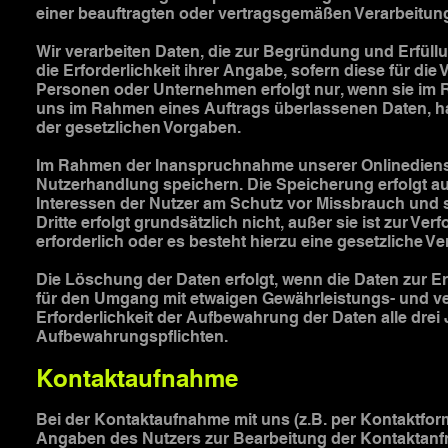
einer beauftragten oder vertragsgemäßen Verarbeitung
Wir verarbeiten Daten, die zur Begründung und Erfüllu
die Erforderlichkeit ihrer Angabe, sofern diese für die 
Personen oder Unternehmen erfolgt nur, wenn sie im Ra
uns im Rahmen eines Auftrags überlassenen Daten, h
der gesetzlichen Vorgaben.
Im Rahmen der Inanspruchnahme unserer Onlinedienste
Nutzerhandlung speichern. Die Speicherung erfolgt au
Interessen der Nutzer am Schutz vor Missbrauch und 
Dritte erfolgt grundsätzlich nicht, außer sie ist zur Ve
erforderlich oder es besteht hierzu eine gesetzliche Ver
Die Löschung der Daten erfolgt, wenn die Daten zur Er
für den Umgang mit etwaigen Gewährleistungs- und verg
Erforderlichkeit der Aufbewahrung der Daten alle drei 
Aufbewahrungspflichten.
Kontaktaufnahme
Bei der Kontaktaufnahme mit uns (z.B. per Kontaktformu
Angaben des Nutzers zur Bearbeitung der Kontaktanfr