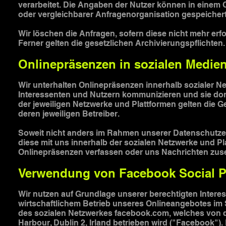
verarbeitet. Die Angaben der Nutzer können in eine
oder vergleichbarer Anfragenorganisation gespeicher
Wir löschen die Anfragen, sofern diese nicht mehr erfor
Ferner gelten die gesetzlichen Archivierungspflichten.
Onlinepräsenzen in sozialen Medie
Wir unterhalten Onlinepräsenzen innerhalb sozialer N
Interessenten und Nutzern kommunizieren und sie dor
der jeweiligen Netzwerke und Plattformen gelten die 
deren jeweiligen Betreiber.
Soweit nicht anders im Rahmen unserer Datenschutzer
diese mit uns innerhalb der sozialen Netzwerke und P
Onlinepräsenzen verfassen oder uns Nachrichten zus
Verwendung von Facebook Social P
Wir nutzen auf Grundlage unserer berechtigten Interes
wirtschaftlichem Betrieb unseres Onlineangebotes im Si
des sozialen Netzwerkes facebook.com, welches von d
Harbour, Dublin 2, Irland betrieben wird ("Facebook").