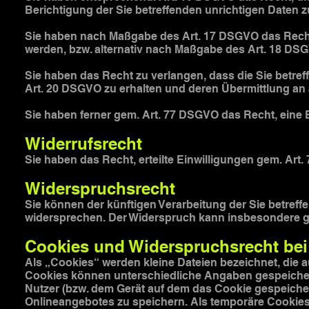
Berichtigung der Sie betreffenden unrichtigen Daten z
Sie haben nach Maßgabe des Art. 17 DSGVO das Recht 
werden, bzw. alternativ nach Maßgabe des Art. 18 DS
Sie haben das Recht zu verlangen, dass die Sie betre
Art. 20 DSGVO zu erhalten und deren Übermittlung an 
Sie haben ferner gem. Art. 77 DSGVO das Recht, eine
Widerrufsrecht
Sie haben das Recht, erteilte Einwilligungen gem. Art.
Widerspruchsrecht
Sie können der künftigen Verarbeitung der Sie betref
widersprechen. Der Widerspruch kann insbesondere ge
Cookies und Widerspruchsrecht bei
Als „Cookies“ werden kleine Dateien bezeichnet, die 
Cookies können unterschiedliche Angaben gespeichert
Nutzer (bzw. dem Gerät auf dem das Cookie gespeiche
Onlineangebotes zu speichern. Als temporäre Cookies